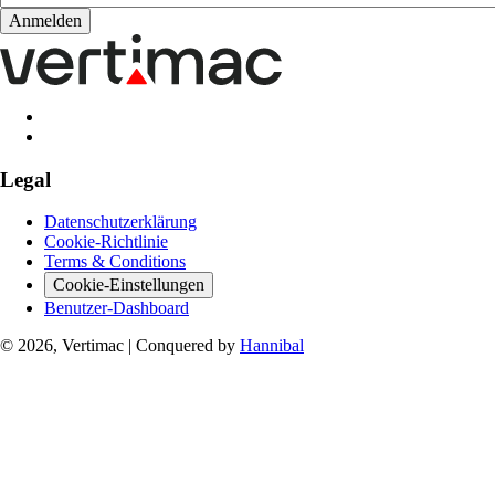
Legal
Datenschutzerklärung
Cookie-Richtlinie
Terms & Conditions
Cookie-Einstellungen
Benutzer-Dashboard
© 2026, Vertimac
|
Conquered by
Hannibal