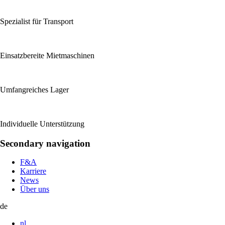
Spezialist für Transport
Einsatzbereite Mietmaschinen
Umfangreiches Lager
Individuelle Unterstützung
Secondary navigation
F&A
Karriere
News
Über uns
de
nl