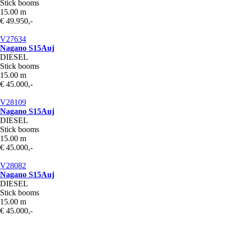
Stick booms
15.00 m
€ 49.950,-
V27634
Nagano S15Auj
DIESEL
Stick booms
15.00 m
€ 45.000,-
V28109
Nagano S15Auj
DIESEL
Stick booms
15.00 m
€ 45.000,-
V28082
Nagano S15Auj
DIESEL
Stick booms
15.00 m
€ 45.000,-