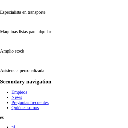
Especialista en transporte
Máquinas listas para alquilar
Amplio stock
Asistencia personalizada
Secondary navigation
Empleos
News
Preguntas frecuentes
Quiénes somos
es
nl