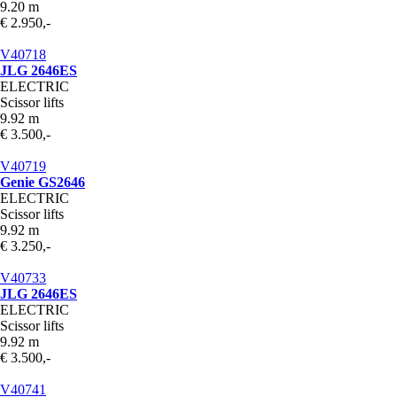
9.20 m
€ 2.950,-
V40718
JLG 2646ES
ELECTRIC
Scissor lifts
9.92 m
€ 3.500,-
V40719
Genie GS2646
ELECTRIC
Scissor lifts
9.92 m
€ 3.250,-
V40733
JLG 2646ES
ELECTRIC
Scissor lifts
9.92 m
€ 3.500,-
V40741