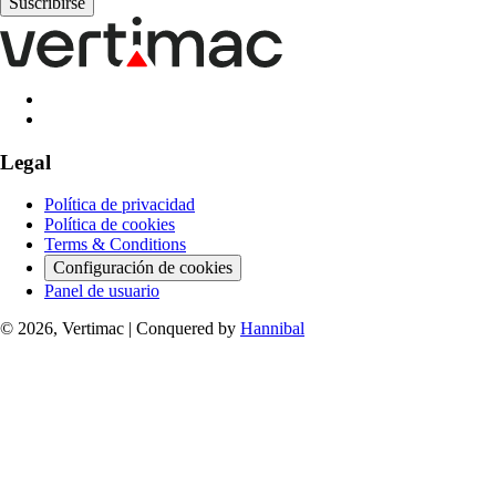
Legal
Política de privacidad
Política de cookies
Terms & Conditions
Configuración de cookies
Panel de usuario
© 2026, Vertimac
|
Conquered by
Hannibal