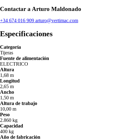
Contactar a Arturo Maldonado
+34 674 016 909
arturo@vertimac.com
Especificaciones
Categoría
Tijeras
Fuente de alimentación
ELECTRICO
Altura
1,68 m
Longitud
2,65 m
Ancho
1,50 m
Altura de trabajo
10,00 m
Peso
2.860 kg
Capacidad
400 kg
Año de fabricación