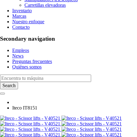
Carretillas elevadoras
Inventario
Marcas
Nuestro enfoque
Contacto
Secondary navigation
Empleos
News
Preguntas frecuentes
Quiénes somos
Iteco IT8151