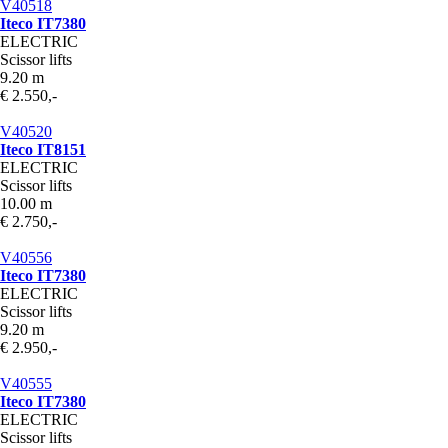
V40518
Iteco IT7380
ELECTRIC
Scissor lifts
9.20 m
€ 2.550,-
V40520
Iteco IT8151
ELECTRIC
Scissor lifts
10.00 m
€ 2.750,-
V40556
Iteco IT7380
ELECTRIC
Scissor lifts
9.20 m
€ 2.950,-
V40555
Iteco IT7380
ELECTRIC
Scissor lifts