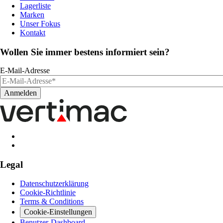
Lagerliste
Marken
Unser Fokus
Kontakt
Wollen Sie immer bestens informiert sein?
E-Mail-Adresse
Legal
Datenschutzerklärung
Cookie-Richtlinie
Terms & Conditions
Cookie-Einstellungen
Benutzer-Dashboard