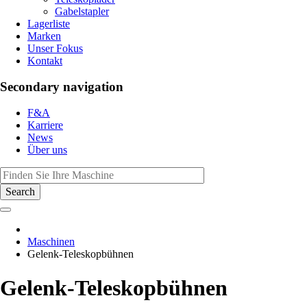
Gabelstapler
Lagerliste
Marken
Unser Fokus
Kontakt
Secondary navigation
F&A
Karriere
News
Über uns
Maschinen
Gelenk-Teleskopbühnen
Gelenk-Teleskopbühnen