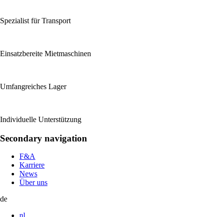
Spezialist für Transport
Einsatzbereite Mietmaschinen
Umfangreiches Lager
Individuelle Unterstützung
Secondary navigation
F&A
Karriere
News
Über uns
de
nl