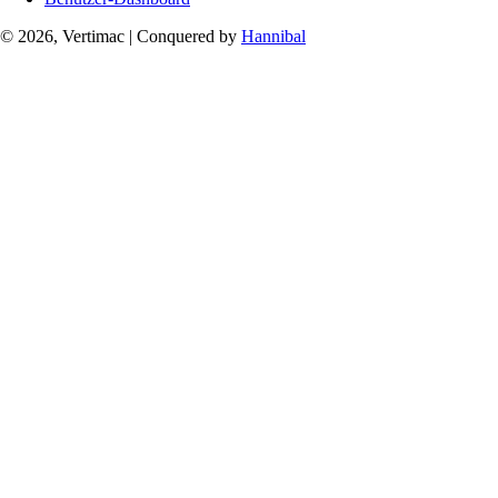
© 2026, Vertimac
|
Conquered by
Hannibal