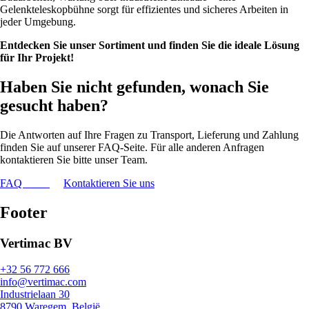
Gelenkteleskopbühne sorgt für effizientes und sicheres Arbeiten in
jeder Umgebung.
Entdecken Sie unser Sortiment und finden Sie die ideale Lösung
für Ihr Projekt!
Haben Sie nicht gefunden, wonach Sie
gesucht haben?
Die Antworten auf Ihre Fragen zu Transport, Lieferung und Zahlung
finden Sie auf unserer FAQ-Seite. Für alle anderen Anfragen
kontaktieren Sie bitte unser Team.
FAQ
Kontaktieren Sie uns
Footer
Vertimac BV
+32 56 772 666
info@vertimac.com
Industrielaan 30
8790 Waregem, België