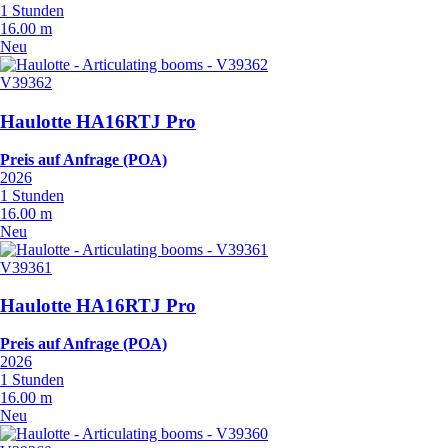
1 Stunden
16.00 m
Neu
V39362
Haulotte HA16RTJ Pro
Preis auf Anfrage (POA)
2026
1 Stunden
16.00 m
Neu
V39361
Haulotte HA16RTJ Pro
Preis auf Anfrage (POA)
2026
1 Stunden
16.00 m
Neu