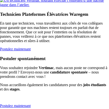
Technicien Plateformes Élévatrices Waregem
En tant que technicien, vous travaillerez aux côtés de vos collègues
pour garantir que nos machines restent toujours en parfait état de
fonctionnement. Que ce soit pour l’entretien ou la résolution de
pannes, vous veillerez à ce que nos plateformes élévatrices restent
opérationnelles et sûres à utiliser.
Postulez maintenant
Postuler spontanément
Vous souhaitez rejoindre
Vertimac
, mais aucun poste ne correspond à
votre profil ? Envoyez-nous une
candidature spontanée
– nous
prendrons contact avec vous !
Nous accueillons également les candidatures pour des
jobs étudiants
et des
stages
.
Postulez maintenant