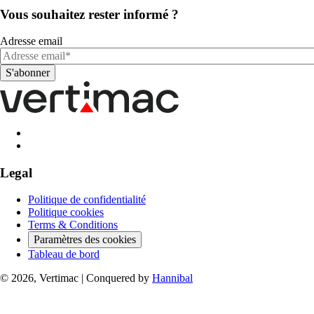
Vous souhaitez rester informé ?
Adresse email
Legal
Politique de confidentialité
Politique cookies
Terms & Conditions
Paramètres des cookies
Tableau de bord
© 2026, Vertimac
|
Conquered by
Hannibal