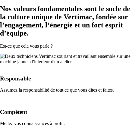
Nos valeurs fondamentales sont le socle de
la culture unique de Vertimac, fondée sur
l’engagement, l’énergie et un fort esprit
d’équipe.
Est-ce que cela vous parle ?
Responsable
Assumez la responsabilité de tout ce que vous dites et faites.
Compétent
Mettez vos connaissances à profit.