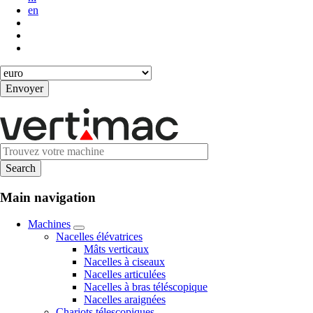
en
Main navigation
Machines
Nacelles élévatrices
Mâts verticaux
Nacelles à ciseaux
Nacelles articulées
Nacelles à bras téléscopique
Nacelles araignées
Chariots télescopiques