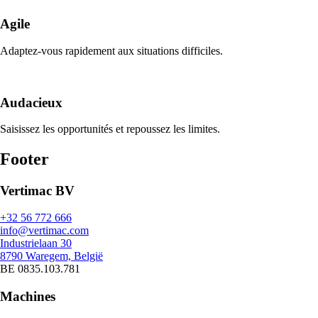
Agile
Adaptez-vous rapidement aux situations difficiles.
Audacieux
Saisissez les opportunités et repoussez les limites.
Footer
Vertimac BV
+32 56 772 666
info@vertimac.com
Industrielaan 30
8790 Waregem, België
BE 0835.103.781
Machines