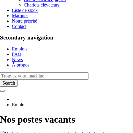
Chariots élévateurs
Liste de stock
Marques
Notre priorité
Contact
Secondary navigation
Emplois
FAQ
News
À propos
Emplois
Nos postes vacants